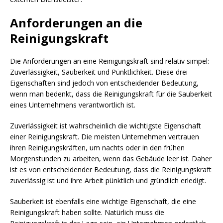
Anforderungen an die
Reinigungskraft
Die Anforderungen an eine Reinigungskraft sind relativ simpel:
Zuverlässigkeit, Sauberkeit und Pünktlichkeit. Diese drei
Eigenschaften sind jedoch von entscheidender Bedeutung,
wenn man bedenkt, dass die Reinigungskraft für die Sauberkeit
eines Unternehmens verantwortlich ist.
Zuverlässigkeit ist wahrscheinlich die wichtigste Eigenschaft
einer Reinigungskraft. Die meisten Unternehmen vertrauen
ihren Reinigungskräften, um nachts oder in den frühen
Morgenstunden zu arbeiten, wenn das Gebäude leer ist. Daher
ist es von entscheidender Bedeutung, dass die Reinigungskraft
zuverlässig ist und ihre Arbeit pünktlich und gründlich erledigt.
Sauberkeit ist ebenfalls eine wichtige Eigenschaft, die eine
Reinigungskraft haben sollte. Natürlich muss die