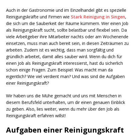
Auch in der Gastronomie und im Einzelhandel gibt es spezielle
Reinigungskräfte und Firmen wie
Stark Reinigung in Singen
,
die sich um die Sauberkeit der Räume kümmern. Wer einen Job
als Reinigungskraft sucht, sollte belastbar und flexibel sein. Da
viele Arbeitgeber ihre Mitarbeiter nachts oder am Wochenende
einsetzen, muss man auch bereit sein, in diesen Zeiträumen zu
arbeiten. Zudem ist es wichtig, dass man sorgfältig und
gründlich arbeitet, damit alles sauber wird. Wenn du dich für
einen Job als Reinigungskraft interessierst, hast du sicherlich
schon einige Fragen. Zum Beispiel: Was macht man da
eigentlich? Wie viel verdient man? Und was sind die Aufgaben
einer Reinigungskraft?
Wir haben uns die Mühe gemacht und uns mit Menschen in
diesem Berufsfeld unterhalten, um dir einen genauen Einblick
zu geben. Also, lies weiter, wenn du mehr über den Job als
Reinigungskraft erfahren willst!
Aufgaben einer Reinigungskraft