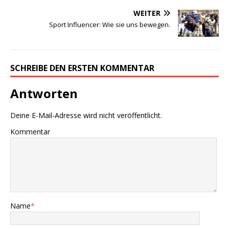
WEITER
Sport Influencer: Wie sie uns bewegen.
SCHREIBE DEN ERSTEN KOMMENTAR
Antworten
Deine E-Mail-Adresse wird nicht veröffentlicht.
Kommentar
Name
*