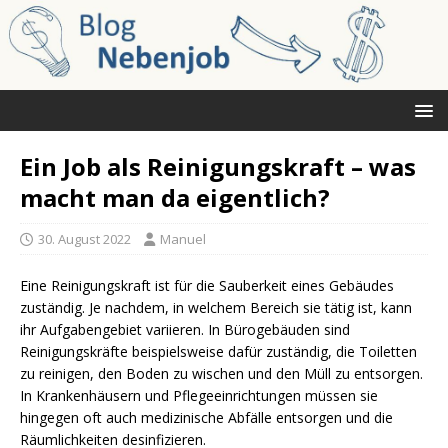
Ein Job als Reinigungskraft – was
macht man da eigentlich?
30. August 2022
Manuel
Eine Reinigungskraft ist für die Sauberkeit eines Gebäudes
zuständig. Je nachdem, in welchem Bereich sie tätig ist, kann
ihr Aufgabengebiet variieren. In Bürogebäuden sind
Reinigungskräfte beispielsweise dafür zuständig, die Toiletten
zu reinigen, den Boden zu wischen und den Müll zu entsorgen.
In Krankenhäusern und Pflegeeinrichtungen müssen sie
hingegen oft auch medizinische Abfälle entsorgen und die
Räumlichkeiten desinfizieren.