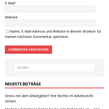
E-Mail
*
Website
Name, E-Mail-Adresse und Website in diesem Browser für
meinen nächsten Kommentar speichern.
NEUESTE BEITRÄGE
Stress mit dem Arbeitgeber? Ihre Rechte im Arbeitsrecht
sichern