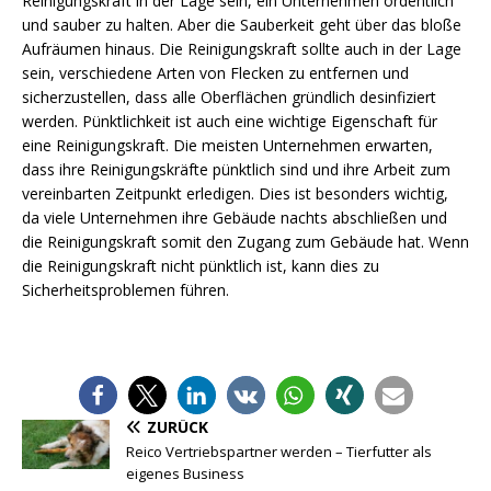
Reinigungskraft in der Lage sein, ein Unternehmen ordentlich
und sauber zu halten. Aber die Sauberkeit geht über das bloße
Aufräumen hinaus. Die Reinigungskraft sollte auch in der Lage
sein, verschiedene Arten von Flecken zu entfernen und
sicherzustellen, dass alle Oberflächen gründlich desinfiziert
werden. Pünktlichkeit ist auch eine wichtige Eigenschaft für
eine Reinigungskraft. Die meisten Unternehmen erwarten,
dass ihre Reinigungskräfte pünktlich sind und ihre Arbeit zum
vereinbarten Zeitpunkt erledigen. Dies ist besonders wichtig,
da viele Unternehmen ihre Gebäude nachts abschließen und
die Reinigungskraft somit den Zugang zum Gebäude hat. Wenn
die Reinigungskraft nicht pünktlich ist, kann dies zu
Sicherheitsproblemen führen.
ZURÜCK
Reico Vertriebspartner werden – Tierfutter als
eigenes Business