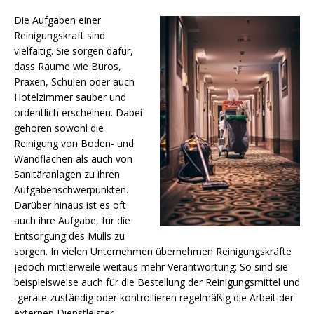
Die Aufgaben einer
Reinigungskraft sind
vielfältig. Sie sorgen dafür,
dass Räume wie Büros,
Praxen, Schulen oder auch
Hotelzimmer sauber und
ordentlich erscheinen. Dabei
gehören sowohl die
Reinigung von Boden- und
Wandflächen als auch von
Sanitäranlagen zu ihren
Aufgabenschwerpunkten.
Darüber hinaus ist es oft
auch ihre Aufgabe, für die
Entsorgung des Mülls zu
sorgen. In vielen Unternehmen übernehmen Reinigungskräfte
jedoch mittlerweile weitaus mehr Verantwortung: So sind sie
beispielsweise auch für die Bestellung der Reinigungsmittel und
-geräte zuständig oder kontrollieren regelmäßig die Arbeit der
externen Dienstleister.