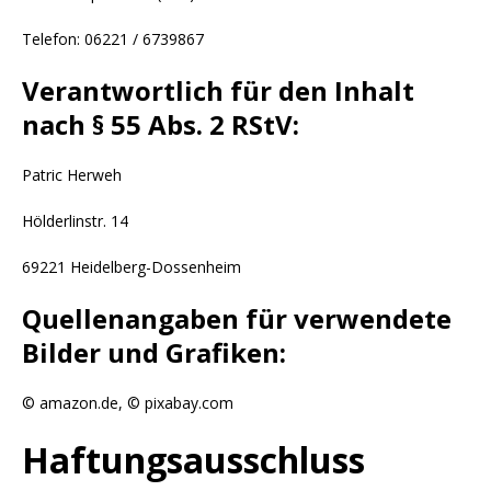
Telefon: 06221 / 6739867
Verantwortlich für den Inhalt
nach § 55 Abs. 2 RStV:
Patric Herweh
Hölderlinstr. 14
69221 Heidelberg-Dossenheim
Quellenangaben für verwendete
Bilder und Grafiken:
©
amazon.de,
©
pixabay.com
Haftungsausschluss