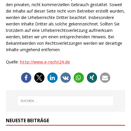
den privaten, nicht kommerziellen Gebrauch gestattet. Soweit
die Inhalte auf dieser Seite nicht vom Betreiber erstellt wurden,
werden die Urheberrechte Dritter beachtet. Insbesondere
werden Inhalte Dritter als solche gekennzeichnet. Sollten Sie
trotzdem auf eine Urheberrechtsverletzung aufmerksam
werden, bitten wir um einen entsprechenden Hinweis. Bei
Bekanntwerden von Rechtsverletzungen werden wir derartige
Inhalte umgehend entfernen.
Quelle:
http://www.e-recht24.de
NEUESTE BEITRÄGE