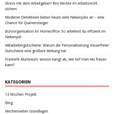
Stress mit dem Arbeitgeber? Ihre Rechte im Arbeitsrecht
sichern
Moderne Detekteien bieten heute viele Nebenjobs an – eine
Chance für Quereinsteiger
Büroorganisation im Homeoffice: So arbeitest du effizient im
Nebenjob
Mitarbeitergutscheine: Warum die Personalisierung steuerfreier
Gutscheine eine größere Wirkung hat
Frästiefe Aluminium: wovon hängt ab, wie tief man Alu fräsen
kann?
KATEGORIEN
13 Wochen Projekt
Blog
Nischenseiten Grundlagen