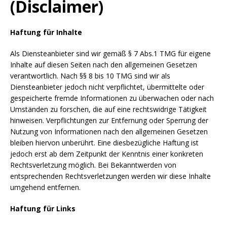
(Disclaimer)
Haftung für Inhalte
Als Diensteanbieter sind wir gemäß § 7 Abs.1 TMG für eigene
Inhalte auf diesen Seiten nach den allgemeinen Gesetzen
verantwortlich. Nach §§ 8 bis 10 TMG sind wir als
Diensteanbieter jedoch nicht verpflichtet, übermittelte oder
gespeicherte fremde Informationen zu überwachen oder nach
Umständen zu forschen, die auf eine rechtswidrige Tätigkeit
hinweisen. Verpflichtungen zur Entfernung oder Sperrung der
Nutzung von Informationen nach den allgemeinen Gesetzen
bleiben hiervon unberührt. Eine diesbezügliche Haftung ist
jedoch erst ab dem Zeitpunkt der Kenntnis einer konkreten
Rechtsverletzung möglich. Bei Bekanntwerden von
entsprechenden Rechtsverletzungen werden wir diese Inhalte
umgehend entfernen.
Haftung für Links