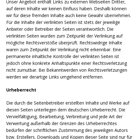
Unser Angebot enthält Links zu externen Webseiten Dritter,
auf deren Inhalte wir keinen Einfluss haben. Deshalb können
wir für diese fremden Inhalte auch keine Gewähr übernehmen.
Für die Inhalte der verlinkten Seiten ist stets der jeweilige
Anbieter oder Betreiber der Seiten verantwortlich. Die
verlinkten Seiten wurden zum Zeitpunkt der Verlinkung auf
mögliche Rechtsverstöße überprüft. Rechtswidrige Inhalte
waren zum Zeitpunkt der Verlinkung nicht erkennbar. Eine
permanente inhaltliche Kontrolle der verlinkten Seiten ist
jedoch ohne konkrete Anhaltspunkte einer Rechtsverletzung
nicht zumutbar. Bei Bekanntwerden von Rechtsverletzungen
werden wir derartige Links umgehend entfernen.
Urheberrecht
Die durch die Seitenbetreiber erstellten Inhalte und Werke auf
diesen Seiten unterliegen dem deutschen Urheberrecht. Die
Vervielfältigung, Bearbeitung, Verbreitung und jede Art der
Verwertung außerhalb der Grenzen des Urheberrechtes
bedürfen der schriftlichen Zustimmung des jeweiligen Autors
bzw. Erstellers. Downloads und Kopien dieser Seite sind nur für