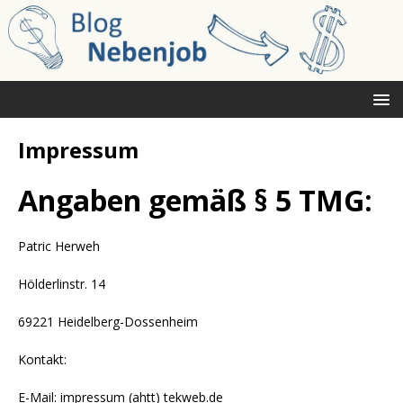
Impressum
Angaben gemäß § 5 TMG:
Patric Herweh
Hölderlinstr. 14
69221 Heidelberg-Dossenheim
Kontakt:
E-Mail: impressum (ahtt) tekweb.de