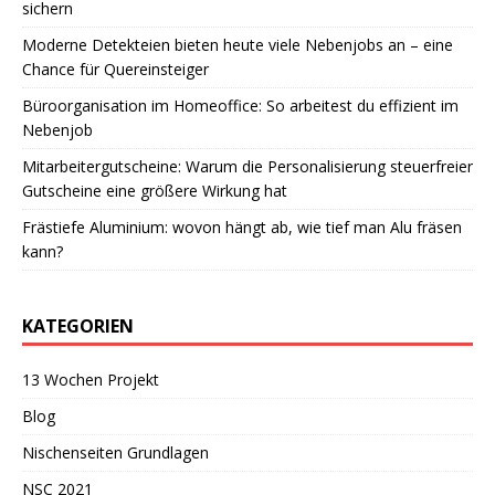
sichern
Moderne Detekteien bieten heute viele Nebenjobs an – eine
Chance für Quereinsteiger
Büroorganisation im Homeoffice: So arbeitest du effizient im
Nebenjob
Mitarbeitergutscheine: Warum die Personalisierung steuerfreier
Gutscheine eine größere Wirkung hat
Frästiefe Aluminium: wovon hängt ab, wie tief man Alu fräsen
kann?
KATEGORIEN
13 Wochen Projekt
Blog
Nischenseiten Grundlagen
NSC 2021