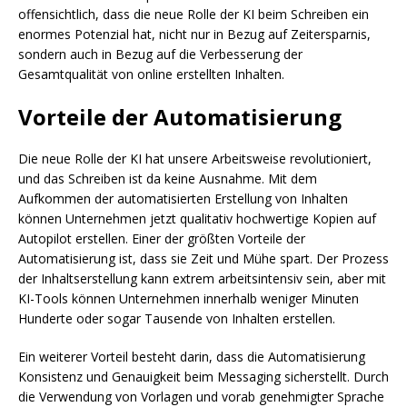
offensichtlich, dass die neue Rolle der KI beim Schreiben ein
enormes Potenzial hat, nicht nur in Bezug auf Zeitersparnis,
sondern auch in Bezug auf die Verbesserung der
Gesamtqualität von online erstellten Inhalten.
Vorteile der Automatisierung
Die neue Rolle der KI hat unsere Arbeitsweise revolutioniert,
und das Schreiben ist da keine Ausnahme. Mit dem
Aufkommen der automatisierten Erstellung von Inhalten
können Unternehmen jetzt qualitativ hochwertige Kopien auf
Autopilot erstellen. Einer der größten Vorteile der
Automatisierung ist, dass sie Zeit und Mühe spart. Der Prozess
der Inhaltserstellung kann extrem arbeitsintensiv sein, aber mit
KI-Tools können Unternehmen innerhalb weniger Minuten
Hunderte oder sogar Tausende von Inhalten erstellen.
Ein weiterer Vorteil besteht darin, dass die Automatisierung
Konsistenz und Genauigkeit beim Messaging sicherstellt. Durch
die Verwendung von Vorlagen und vorab genehmigter Sprache