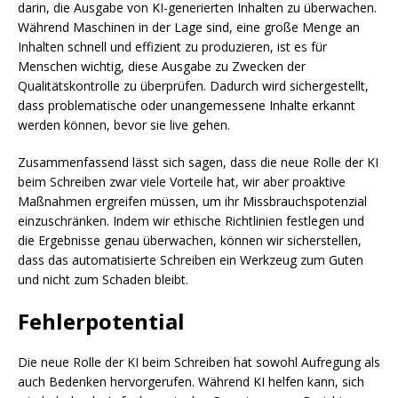
darin, die Ausgabe von KI-generierten Inhalten zu überwachen.
Während Maschinen in der Lage sind, eine große Menge an
Inhalten schnell und effizient zu produzieren, ist es für
Menschen wichtig, diese Ausgabe zu Zwecken der
Qualitätskontrolle zu überprüfen. Dadurch wird sichergestellt,
dass problematische oder unangemessene Inhalte erkannt
werden können, bevor sie live gehen.
Zusammenfassend lässt sich sagen, dass die neue Rolle der KI
beim Schreiben zwar viele Vorteile hat, wir aber proaktive
Maßnahmen ergreifen müssen, um ihr Missbrauchspotenzial
einzuschränken. Indem wir ethische Richtlinien festlegen und
die Ergebnisse genau überwachen, können wir sicherstellen,
dass das automatisierte Schreiben ein Werkzeug zum Guten
und nicht zum Schaden bleibt.
Fehlerpotential
Die neue Rolle der KI beim Schreiben hat sowohl Aufregung als
auch Bedenken hervorgerufen. Während KI helfen kann, sich