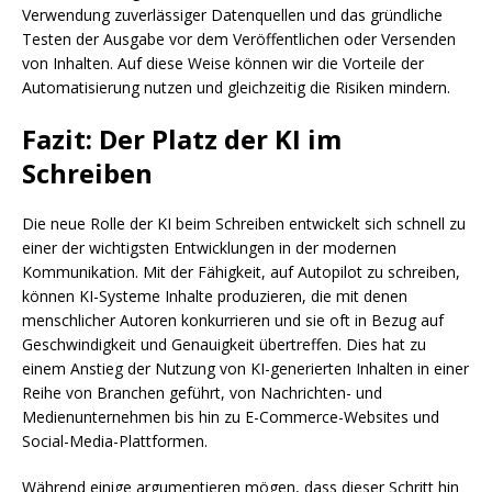
Verwendung zuverlässiger Datenquellen und das gründliche
Testen der Ausgabe vor dem Veröffentlichen oder Versenden
von Inhalten. Auf diese Weise können wir die Vorteile der
Automatisierung nutzen und gleichzeitig die Risiken mindern.
Fazit: Der Platz der KI im
Schreiben
Die neue Rolle der KI beim Schreiben entwickelt sich schnell zu
einer der wichtigsten Entwicklungen in der modernen
Kommunikation. Mit der Fähigkeit, auf Autopilot zu schreiben,
können KI-Systeme Inhalte produzieren, die mit denen
menschlicher Autoren konkurrieren und sie oft in Bezug auf
Geschwindigkeit und Genauigkeit übertreffen. Dies hat zu
einem Anstieg der Nutzung von KI-generierten Inhalten in einer
Reihe von Branchen geführt, von Nachrichten- und
Medienunternehmen bis hin zu E-Commerce-Websites und
Social-Media-Plattformen.
Während einige argumentieren mögen, dass dieser Schritt hin