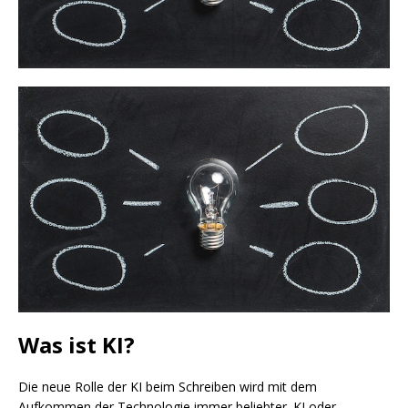
Was ist KI?
Die neue Rolle der KI beim Schreiben wird mit dem
Aufkommen der Technologie immer beliebter. KI oder