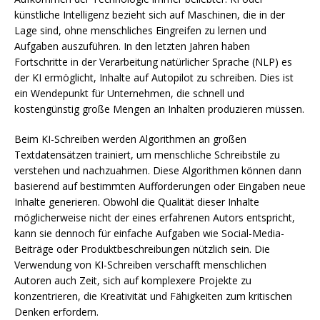
künstliche Intelligenz bezieht sich auf Maschinen, die in der
Lage sind, ohne menschliches Eingreifen zu lernen und
Aufgaben auszuführen. In den letzten Jahren haben
Fortschritte in der Verarbeitung natürlicher Sprache (NLP) es
der KI ermöglicht, Inhalte auf Autopilot zu schreiben. Dies ist
ein Wendepunkt für Unternehmen, die schnell und
kostengünstig große Mengen an Inhalten produzieren müssen.
Beim KI-Schreiben werden Algorithmen an großen
Textdatensätzen trainiert, um menschliche Schreibstile zu
verstehen und nachzuahmen. Diese Algorithmen können dann
basierend auf bestimmten Aufforderungen oder Eingaben neue
Inhalte generieren. Obwohl die Qualität dieser Inhalte
möglicherweise nicht der eines erfahrenen Autors entspricht,
kann sie dennoch für einfache Aufgaben wie Social-Media-
Beiträge oder Produktbeschreibungen nützlich sein. Die
Verwendung von KI-Schreiben verschafft menschlichen
Autoren auch Zeit, sich auf komplexere Projekte zu
konzentrieren, die Kreativität und Fähigkeiten zum kritischen
Denken erfordern.