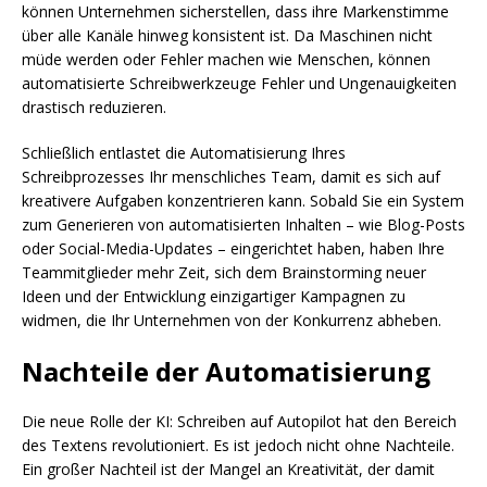
können Unternehmen sicherstellen, dass ihre Markenstimme
über alle Kanäle hinweg konsistent ist. Da Maschinen nicht
müde werden oder Fehler machen wie Menschen, können
automatisierte Schreibwerkzeuge Fehler und Ungenauigkeiten
drastisch reduzieren.
Schließlich entlastet die Automatisierung Ihres
Schreibprozesses Ihr menschliches Team, damit es sich auf
kreativere Aufgaben konzentrieren kann. Sobald Sie ein System
zum Generieren von automatisierten Inhalten – wie Blog-Posts
oder Social-Media-Updates – eingerichtet haben, haben Ihre
Teammitglieder mehr Zeit, sich dem Brainstorming neuer
Ideen und der Entwicklung einzigartiger Kampagnen zu
widmen, die Ihr Unternehmen von der Konkurrenz abheben.
Nachteile der Automatisierung
Die neue Rolle der KI: Schreiben auf Autopilot hat den Bereich
des Textens revolutioniert. Es ist jedoch nicht ohne Nachteile.
Ein großer Nachteil ist der Mangel an Kreativität, der damit