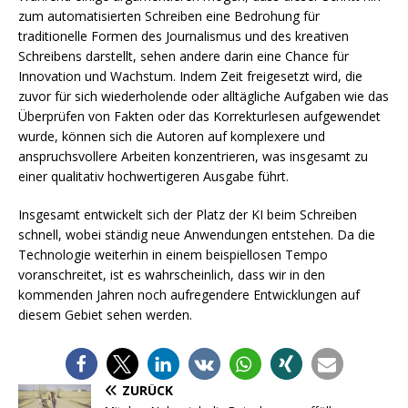
zum automatisierten Schreiben eine Bedrohung für
traditionelle Formen des Journalismus und des kreativen
Schreibens darstellt, sehen andere darin eine Chance für
Innovation und Wachstum. Indem Zeit freigesetzt wird, die
zuvor für sich wiederholende oder alltägliche Aufgaben wie das
Überprüfen von Fakten oder das Korrekturlesen aufgewendet
wurde, können sich die Autoren auf komplexere und
anspruchsvollere Arbeiten konzentrieren, was insgesamt zu
einer qualitativ hochwertigeren Ausgabe führt.
Insgesamt entwickelt sich der Platz der KI beim Schreiben
schnell, wobei ständig neue Anwendungen entstehen. Da die
Technologie weiterhin in einem beispiellosen Tempo
voranschreitet, ist es wahrscheinlich, dass wir in den
kommenden Jahren noch aufregendere Entwicklungen auf
diesem Gebiet sehen werden.
ZURÜCK