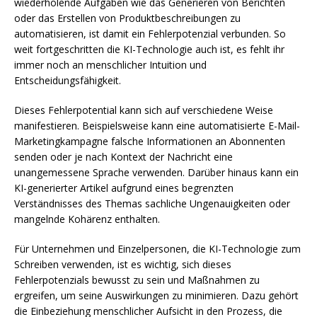
wiederholende Aufgaben wie das Generieren von Berichten
oder das Erstellen von Produktbeschreibungen zu
automatisieren, ist damit ein Fehlerpotenzial verbunden. So
weit fortgeschritten die KI-Technologie auch ist, es fehlt ihr
immer noch an menschlicher Intuition und
Entscheidungsfähigkeit.
Dieses Fehlerpotential kann sich auf verschiedene Weise
manifestieren. Beispielsweise kann eine automatisierte E-Mail-
Marketingkampagne falsche Informationen an Abonnenten
senden oder je nach Kontext der Nachricht eine
unangemessene Sprache verwenden. Darüber hinaus kann ein
KI-generierter Artikel aufgrund eines begrenzten
Verständnisses des Themas sachliche Ungenauigkeiten oder
mangelnde Kohärenz enthalten.
Für Unternehmen und Einzelpersonen, die KI-Technologie zum
Schreiben verwenden, ist es wichtig, sich dieses
Fehlerpotenzials bewusst zu sein und Maßnahmen zu
ergreifen, um seine Auswirkungen zu minimieren. Dazu gehört
die Einbeziehung menschlicher Aufsicht in den Prozess, die