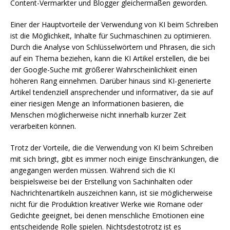
Content-Vermarkter und Blogger gleichermaßen geworden.
Einer der Hauptvorteile der Verwendung von KI beim Schreiben
ist die Möglichkeit, Inhalte für Suchmaschinen zu optimieren.
Durch die Analyse von Schlüsselwörtern und Phrasen, die sich
auf ein Thema beziehen, kann die KI Artikel erstellen, die bei
der Google-Suche mit größerer Wahrscheinlichkeit einen
höheren Rang einnehmen. Darüber hinaus sind KI-generierte
Artikel tendenziell ansprechender und informativer, da sie auf
einer riesigen Menge an Informationen basieren, die
Menschen möglicherweise nicht innerhalb kurzer Zeit
verarbeiten können.
Trotz der Vorteile, die die Verwendung von KI beim Schreiben
mit sich bringt, gibt es immer noch einige Einschränkungen, die
angegangen werden müssen. Während sich die KI
beispielsweise bei der Erstellung von Sachinhalten oder
Nachrichtenartikeln auszeichnen kann, ist sie möglicherweise
nicht für die Produktion kreativer Werke wie Romane oder
Gedichte geeignet, bei denen menschliche Emotionen eine
entscheidende Rolle spielen. Nichtsdestotrotz ist es