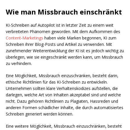
Wie man Missbrauch einschränkt
KI-Schreiben auf Autopilot ist in letzter Zeit zu einem weit
verbreiteten Phänomen geworden. Mit dem Aufkommen des
Content-Marketings
haben viele Marken begonnen, KI zum
Schreiben ihrer Blog-Posts und Artikel zu verwenden. Mit
zunehmender Weiterentwicklung der KI ist es jedoch wichtig zu
überlegen, wie sie eingeschränkt werden kann, um Missbrauch
zu verhindern.
Eine Möglichkeit, Missbrauch einzuschränken, besteht darin,
ethische Richtlinien für das KI-Schreiben zu entwickeln.
Unternehmen sollten klare Verhaltenskodizes aufstellen, die
darlegen, welche Art von Inhalten akzeptabel sind und welche
nicht. Dazu gehören Richtlinien zu Plagiaten, Hassreden und
anderen Formen schädlicher Inhalte, die durch automatisiertes
Schreiben generiert werden können.
Eine weitere Möglichkeit, Missbrauch einzuschränken, besteht