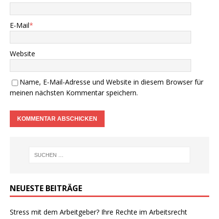
E-Mail
*
Website
Name, E-Mail-Adresse und Website in diesem Browser für
meinen nächsten Kommentar speichern.
NEUESTE BEITRÄGE
Stress mit dem Arbeitgeber? Ihre Rechte im Arbeitsrecht