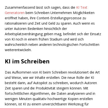
Zusammenfassend lässt sich sagen, dass die
KI Text
Generatoren
beim Schreiben Unternehmen Möglichkeiten
eröffnet haben, ihre Content-Erstellungsprozesse zu
rationalisieren und Zeit und Geld zu sparen. Auch wenn es
unter Autoren Bedenken hinsichtlich der
Arbeitsplatzverdrängung geben mag, befindet sich der Einsatz
von KI noch in einem frühen Stadium und wird sich
wahrscheinlich neben anderen technologischen Fortschritten
weiterentwickeln.
KI im Schreiben
Das Aufkommen von KI beim Schreiben revolutioniert die Art
und Weise, wie wir Inhalte erstellen. Die neue Rolle der KI
besteht darin, auf Autopilot zu schreiben, wodurch Autoren
Zeit sparen und die Produktivität steigern können. Mit
fortschrittlichen Algorithmen, die Daten analysieren und in
wenigen Minuten qualitativ hochwertige Kopien erstellen
können, ist KI zu einem unverzichtbaren Werkzeug für