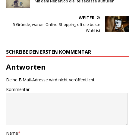
Mit dem Nebenjob die Reisekasse auffüllen
WEITER
5 Gründe, warum Online-Shopping oft die beste
Wahl ist
SCHREIBE DEN ERSTEN KOMMENTAR
Antworten
Deine E-Mail-Adresse wird nicht veröffentlicht.
Kommentar
Name
*