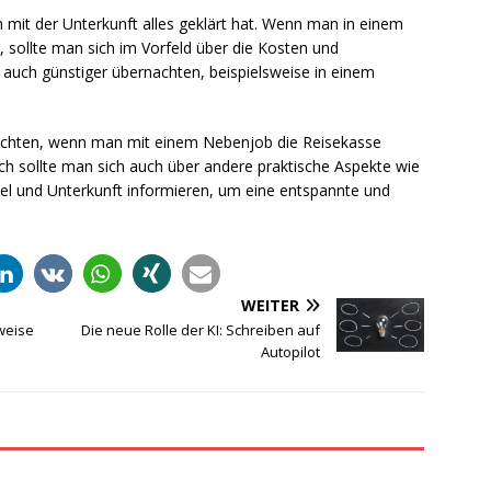
n mit der Unterkunft alles geklärt hat. Wenn man in einem
 sollte man sich im Vorfeld über die Kosten und
 auch günstiger übernachten, beispielsweise in einem
eachten, wenn man mit einem Nebenjob die Reisekasse
h sollte man sich auch über andere praktische Aspekte wie
el und Unterkunft informieren, um eine entspannte und
WEITER
weise
Die neue Rolle der KI: Schreiben auf
Autopilot