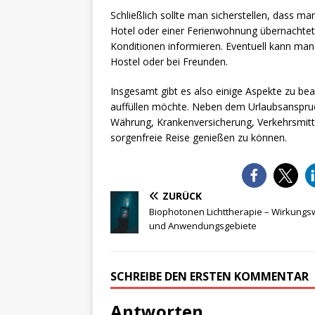
Schließlich sollte man sicherstellen, dass ma
Hotel oder einer Ferienwohnung übernachtet,
Konditionen informieren. Eventuell kann man
Hostel oder bei Freunden.
Insgesamt gibt es also einige Aspekte zu b
auffüllen möchte. Neben dem Urlaubsanspruc
Währung, Krankenversicherung, Verkehrsmitt
sorgenfreie Reise genießen zu können.
ZURÜCK
Biophotonen Lichttherapie – Wirkungs
und Anwendungsgebiete
SCHREIBE DEN ERSTEN KOMMENTAR
Antworten