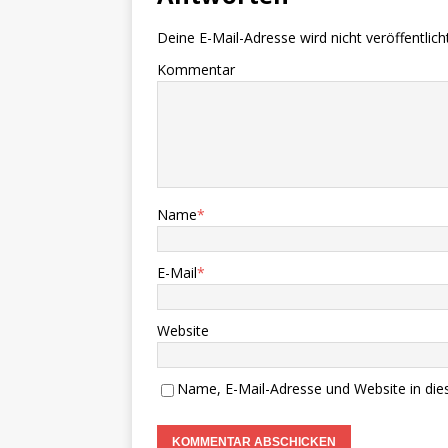
Deine E-Mail-Adresse wird nicht veröffentlicht
Kommentar
Name
*
E-Mail
*
Website
Name, E-Mail-Adresse und Website in di