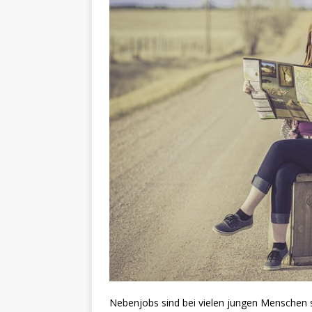
Nebenjobs sind bei vielen jungen Menschen 