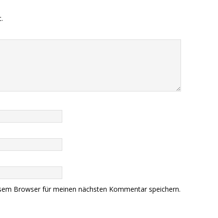
.
esem Browser für meinen nächsten Kommentar speichern.