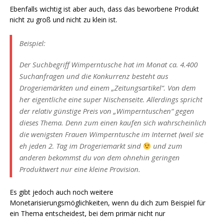
Ebenfalls wichtig ist aber auch, dass das beworbene Produkt
nicht zu groß und nicht zu klein ist.
Beispiel:
Der Suchbegriff Wimperntusche hat im Monat ca. 4.400
Suchanfragen und die Konkurrenz besteht aus
Drogeriemärkten und einem „Zeitungsartikel“. Von dem
her eigentliche eine super Nischenseite. Allerdings spricht
der relativ günstige Preis von „Wimperntuschen“ gegen
dieses Thema. Denn zum einen kaufen sich wahrscheinlich
die wenigsten Frauen Wimperntusche im Internet (weil sie
eh jeden 2. Tag im Drogeriemarkt sind
und zum
anderen bekommst du von dem ohnehin geringen
Produktwert nur eine kleine Provision.
Es gibt jedoch auch noch weitere
Monetarisierungsmöglichkeiten, wenn du dich zum Beispiel für
ein Thema entscheidest, bei dem primär nicht nur