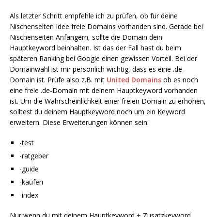
Als letzter Schritt empfehle ich zu prüfen, ob für deine
Nischenseiten Idee freie Domains vorhanden sind. Gerade bei
Nischenseiten Anfängern, sollte die Domain dein
Hauptkeyword beinhalten. Ist das der Fall hast du beim
späteren Ranking bei Google einen gewissen Vorteil. Bei der
Domainwahl ist mir persönlich wichtig, dass es eine .de-
Domain ist. Prüfe also z.B. mit
United Domains
ob es noch
eine freie .de-Domain mit deinem Hauptkeyword vorhanden
ist. Um die Wahrscheinlichkeit einer freien Domain zu erhöhen,
solltest du deinem Hauptkeyword noch um ein Keyword
erweitern. Diese Erweiterungen können sein:
-test
-ratgeber
-guide
-kaufen
-index
Nur wenn du mit deinem Hauptkeyword + Zusatzkeyword