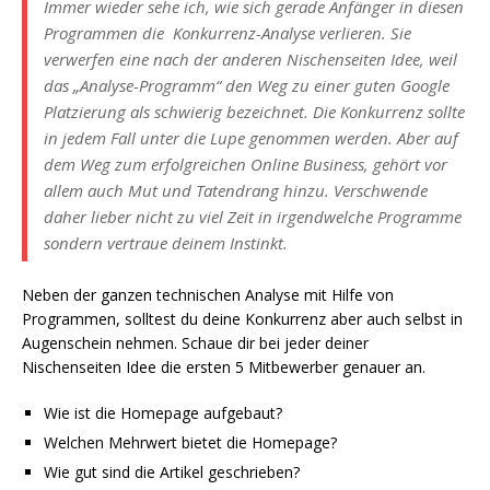
Immer wieder sehe ich, wie sich gerade Anfänger in diesen
Programmen die Konkurrenz-Analyse verlieren. Sie
verwerfen eine nach der anderen Nischenseiten Idee, weil
das „Analyse-Programm“ den Weg zu einer guten Google
Platzierung als schwierig bezeichnet. Die Konkurrenz sollte
in jedem Fall unter die Lupe genommen werden. Aber auf
dem Weg zum erfolgreichen Online Business, gehört vor
allem auch Mut und Tatendrang hinzu. Verschwende
daher lieber nicht zu viel Zeit in irgendwelche Programme
sondern vertraue deinem Instinkt.
Neben der ganzen technischen Analyse mit Hilfe von
Programmen, solltest du deine Konkurrenz aber auch selbst in
Augenschein nehmen. Schaue dir bei jeder deiner
Nischenseiten Idee die ersten 5 Mitbewerber genauer an.
Wie ist die Homepage aufgebaut?
Welchen Mehrwert bietet die Homepage?
Wie gut sind die Artikel geschrieben?