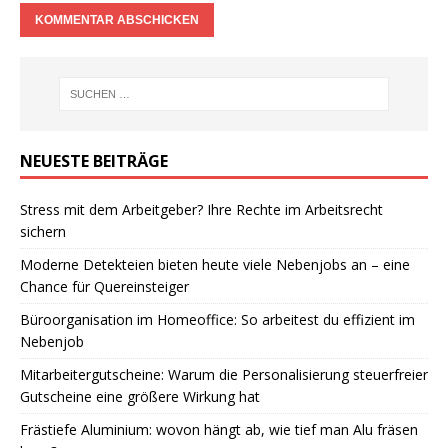
NEUESTE BEITRÄGE
Stress mit dem Arbeitgeber? Ihre Rechte im Arbeitsrecht
sichern
Moderne Detekteien bieten heute viele Nebenjobs an – eine
Chance für Quereinsteiger
Büroorganisation im Homeoffice: So arbeitest du effizient im
Nebenjob
Mitarbeitergutscheine: Warum die Personalisierung steuerfreier
Gutscheine eine größere Wirkung hat
Frästiefe Aluminium: wovon hängt ab, wie tief man Alu fräsen