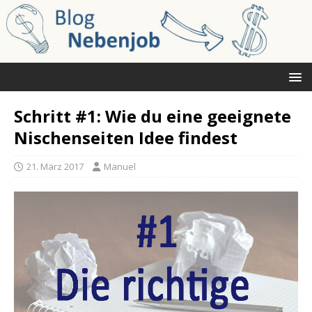
Schritt #1: Wie du eine geeignete
Nischenseiten Idee findest
21. März 2017
Manuel