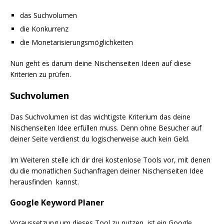
das Suchvolumen
die Konkurrenz
die Monetarisierungsmöglichkeiten
Nun geht es darum deine Nischenseiten Ideen auf diese
Kriterien zu prüfen.
Suchvolumen
Das Suchvolumen ist das wichtigste Kriterium das deine
Nischenseiten Idee erfüllen muss. Denn ohne Besucher auf
deiner Seite verdienst du logischerweise auch kein Geld.
Im Weiteren stelle ich dir drei kostenlose Tools vor, mit denen
du die monatlichen Suchanfragen deiner Nischenseiten Idee
herausfinden kannst.
Google Keyword Planer
Voraussetzung um dieses Tool zu nutzen, ist ein Google