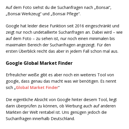
Auf dem Foto siehst du die Suchanfragen nach „Bonsai“,
„Bonsai Werkzeug“ und „Bonsai Pflege“.
Google hat leider diese Funktion seit 2016 eingeschränkt und
zeigt nur noch undetaillierte Suchanfragen an. Dabei wird – wie
auf dem Foto – zu sehen ist, nur noch einen minimalen bis
maximalen Bereich der Suchanfragen angezeigt. Für den
ersten Überblick reicht das aber in jedem Fall schon mal aus.
Google Global Market Finder
Erfreulicher weiße gibt es aber noch ein weiteres Tool von
google, dass genau das macht was wir benötigen. Es nennt
sich „
Global Market Finder
“
Die eigentliche Absicht von Google hinter diesem Tool, liegt
darin überprüfen zu können, ob Werbung auch auf anderen
Märkten der Welt rentabel ist. Uns genügen jedoch die
Suchanfragen innerhalb Deutschland.