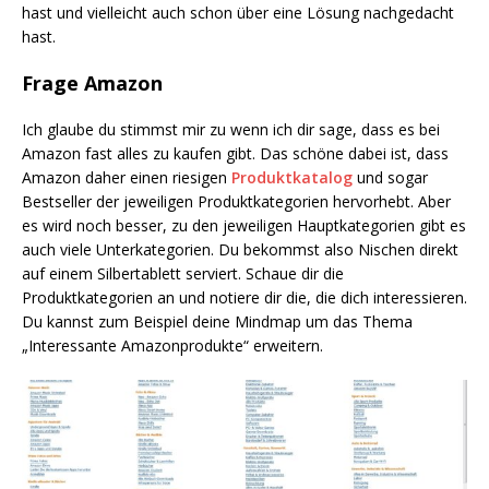
hast und vielleicht auch schon über eine Lösung nachgedacht
hast.
Frage Amazon
Ich glaube du stimmst mir zu wenn ich dir sage, dass es bei
Amazon fast alles zu kaufen gibt. Das schöne dabei ist, dass
Amazon daher einen riesigen
Produktkatalog
und sogar
Bestseller der jeweiligen Produktkategorien hervorhebt. Aber
es wird noch besser, zu den jeweiligen Hauptkategorien gibt es
auch viele Unterkategorien. Du bekommst also Nischen direkt
auf einem Silbertablett serviert. Schaue dir die
Produktkategorien an und notiere dir die, die dich interessieren.
Du kannst zum Beispiel deine Mindmap um das Thema
„Interessante Amazonprodukte“ erweitern.