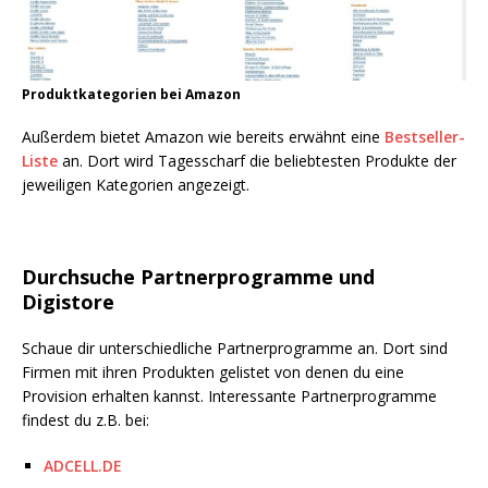
Produktkategorien bei Amazon
Außerdem bietet Amazon wie bereits erwähnt eine
Bestseller-
Liste
an. Dort wird Tagesscharf die beliebtesten Produkte der
jeweiligen Kategorien angezeigt.
Durchsuche Partnerprogramme und
Digistore
Schaue dir unterschiedliche Partnerprogramme an. Dort sind
Firmen mit ihren Produkten gelistet von denen du eine
Provision erhalten kannst. Interessante Partnerprogramme
findest du z.B. bei:
ADCELL.DE