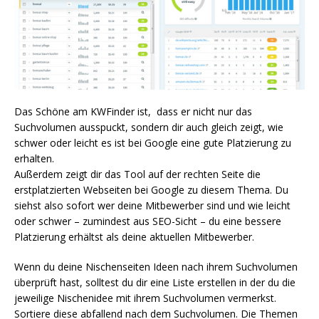
Das Schöne am KWFinder ist, dass er nicht nur das
Suchvolumen ausspuckt, sondern dir auch gleich zeigt, wie
schwer oder leicht es ist bei Google eine gute Platzierung zu
erhalten.
Außerdem zeigt dir das Tool auf der rechten Seite die
erstplatzierten Webseiten bei Google zu diesem Thema. Du
siehst also sofort wer deine Mitbewerber sind und wie leicht
oder schwer – zumindest aus SEO-Sicht – du eine bessere
Platzierung erhältst als deine aktuellen Mitbewerber.
Wenn du deine Nischenseiten Ideen nach ihrem Suchvolumen
überprüft hast, solltest du dir eine Liste erstellen in der du die
jeweilige Nischenidee mit ihrem Suchvolumen vermerkst.
Sortiere diese abfallend nach dem Suchvolumen. Die Themen