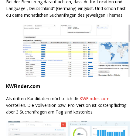
Bei der Benutzung darauf achten, dass du für Location und
Language „Deutschland“ (Germany) eingibst. Und schon hast
du deine monatlichen Suchanfragen des jeweiligen Themas.
KWFinder.com
Als dritten Kandidaten möchte ich dir
KWFinder.com
vorstellen. Die Vollversion bzw. Pro-Version ist kostenpflichtig
aber 3 Suchanfragen am Tag sind kostenlos.