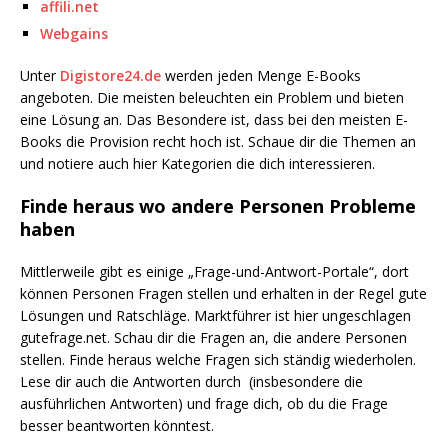
affili.net
Webgains
Unter
Digistore24.de
werden jeden Menge E-Books
angeboten. Die meisten beleuchten ein Problem und bieten
eine Lösung an. Das Besondere ist, dass bei den meisten E-
Books die Provision recht hoch ist. Schaue dir die Themen an
und notiere auch hier Kategorien die dich interessieren.
Finde heraus wo andere Personen Probleme
haben
Mittlerweile gibt es einige „Frage-und-Antwort-Portale“, dort
können Personen Fragen stellen und erhalten in der Regel gute
Lösungen und Ratschläge. Marktführer ist hier ungeschlagen
gutefrage.net. Schau dir die Fragen an, die andere Personen
stellen. Finde heraus welche Fragen sich ständig wiederholen.
Lese dir auch die Antworten durch (insbesondere die
ausführlichen Antworten) und frage dich, ob du die Frage
besser beantworten könntest.