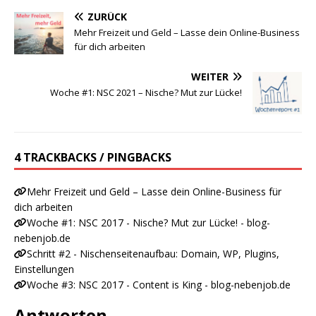
ZURÜCK
Mehr Freizeit und Geld – Lasse dein Online-Business
für dich arbeiten
WEITER
Woche #1: NSC 2021 – Nische? Mut zur Lücke!
4 TRACKBACKS / PINGBACKS
Mehr Freizeit und Geld – Lasse dein Online-Business für
dich arbeiten
Woche #1: NSC 2017 - Nische? Mut zur Lücke! - blog-
nebenjob.de
Schritt #2 - Nischenseitenaufbau: Domain, WP, Plugins,
Einstellungen
Woche #3: NSC 2017 - Content is King - blog-nebenjob.de
Antworten