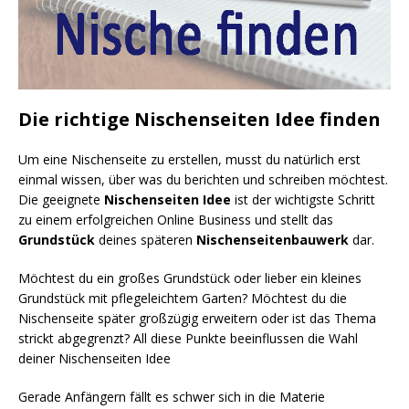
Die richtige Nischenseiten Idee finden
Um eine Nischenseite zu erstellen, musst du natürlich erst
einmal wissen, über was du berichten und schreiben möchtest.
Die geeignete
Nischenseiten Idee
ist der wichtigste Schritt
zu einem erfolgreichen Online Business und stellt das
Grundstück
deines späteren
Nischenseitenbauwerk
dar.
Möchtest du ein großes Grundstück oder lieber ein kleines
Grundstück mit pflegeleichtem Garten? Möchtest du die
Nischenseite später großzügig erweitern oder ist das Thema
strickt abgegrenzt? All diese Punkte beeinflussen die Wahl
deiner Nischenseiten Idee
Gerade Anfängern fällt es schwer sich in die Materie