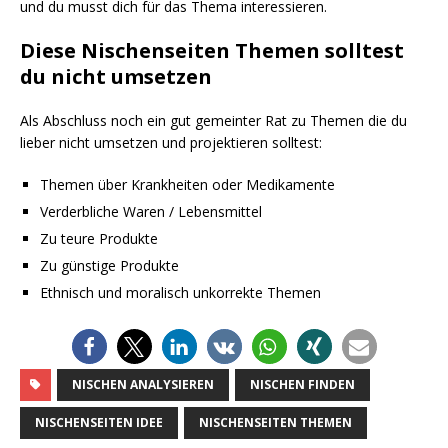
und du musst dich für das Thema interessieren.
Diese Nischenseiten Themen solltest
du nicht umsetzen
Als Abschluss noch ein gut gemeinter Rat zu Themen die du
lieber nicht umsetzen und projektieren solltest:
Themen über Krankheiten oder Medikamente
Verderbliche Waren / Lebensmittel
Zu teure Produkte
Zu günstige Produkte
Ethnisch und moralisch unkorrekte Themen
NISCHEN ANALYSIEREN
NISCHEN FINDEN
NISCHENSEITEN IDEE
NISCHENSEITEN THEMEN