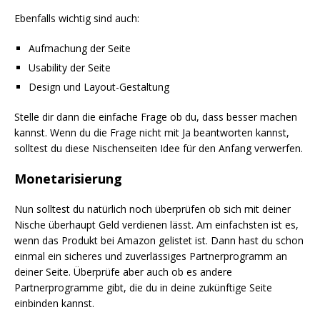
Ebenfalls wichtig sind auch:
Aufmachung der Seite
Usability der Seite
Design und Layout-Gestaltung
Stelle dir dann die einfache Frage ob du, dass besser machen
kannst. Wenn du die Frage nicht mit Ja beantworten kannst,
solltest du diese Nischenseiten Idee für den Anfang verwerfen.
Monetarisierung
Nun solltest du natürlich noch überprüfen ob sich mit deiner
Nische überhaupt Geld verdienen lässt. Am einfachsten ist es,
wenn das Produkt bei Amazon gelistet ist. Dann hast du schon
einmal ein sicheres und zuverlässiges Partnerprogramm an
deiner Seite. Überprüfe aber auch ob es andere
Partnerprogramme gibt, die du in deine zukünftige Seite
einbinden kannst.