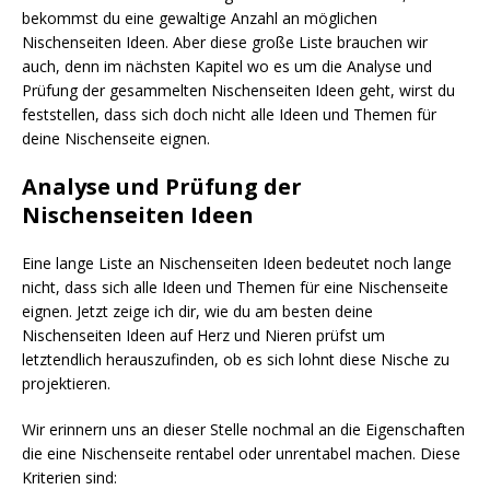
bekommst du eine gewaltige Anzahl an möglichen
Nischenseiten Ideen. Aber diese große Liste brauchen wir
auch, denn im nächsten Kapitel wo es um die Analyse und
Prüfung der gesammelten Nischenseiten Ideen geht, wirst du
feststellen, dass sich doch nicht alle Ideen und Themen für
deine Nischenseite eignen.
Analyse und Prüfung der
Nischenseiten Ideen
Eine lange Liste an Nischenseiten Ideen bedeutet noch lange
nicht, dass sich alle Ideen und Themen für eine Nischenseite
eignen. Jetzt zeige ich dir, wie du am besten deine
Nischenseiten Ideen auf Herz und Nieren prüfst um
letztendlich herauszufinden, ob es sich lohnt diese Nische zu
projektieren.
Wir erinnern uns an dieser Stelle nochmal an die Eigenschaften
die eine Nischenseite rentabel oder unrentabel machen. Diese
Kriterien sind: