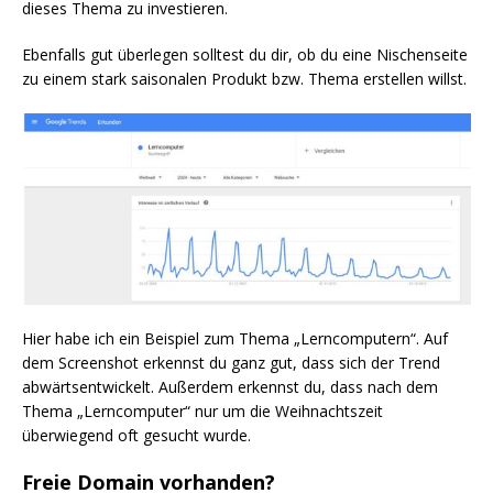
dieses Thema zu investieren.
Ebenfalls gut überlegen solltest du dir, ob du eine Nischenseite
zu einem stark saisonalen Produkt bzw. Thema erstellen willst.
Hier habe ich ein Beispiel zum Thema „Lerncomputern“. Auf
dem Screenshot erkennst du ganz gut, dass sich der Trend
abwärtsentwickelt. Außerdem erkennst du, dass nach dem
Thema „Lerncomputer“ nur um die Weihnachtszeit
überwiegend oft gesucht wurde.
Freie Domain vorhanden?