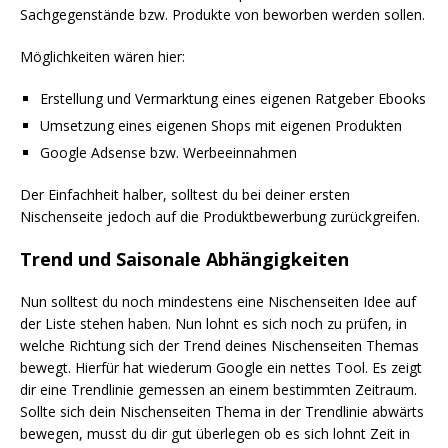
Sachgegenstände bzw. Produkte von beworben werden sollen.
Möglichkeiten wären hier:
Erstellung und Vermarktung eines eigenen Ratgeber Ebooks
Umsetzung eines eigenen Shops mit eigenen Produkten
Google Adsense bzw. Werbeeinnahmen
Der Einfachheit halber, solltest du bei deiner ersten
Nischenseite jedoch auf die Produktbewerbung zurückgreifen.
Trend und Saisonale Abhängigkeiten
Nun solltest du noch mindestens eine Nischenseiten Idee auf
der Liste stehen haben. Nun lohnt es sich noch zu prüfen, in
welche Richtung sich der Trend deines Nischenseiten Themas
bewegt. Hierfür hat wiederum Google ein nettes Tool. Es zeigt
dir eine Trendlinie gemessen an einem bestimmten Zeitraum.
Sollte sich dein Nischenseiten Thema in der Trendlinie abwärts
bewegen, musst du dir gut überlegen ob es sich lohnt Zeit in