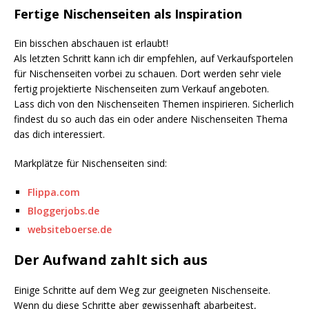
Fertige Nischenseiten als Inspiration
Ein bisschen abschauen ist erlaubt!
Als letzten Schritt kann ich dir empfehlen, auf Verkaufsportelen
für Nischenseiten vorbei zu schauen. Dort werden sehr viele
fertig projektierte Nischenseiten zum Verkauf angeboten.
Lass dich von den Nischenseiten Themen inspirieren. Sicherlich
findest du so auch das ein oder andere Nischenseiten Thema
das dich interessiert.
Markplätze für Nischenseiten sind:
Flippa.com
Bloggerjobs.de
websiteboerse.de
Der Aufwand zahlt sich aus
Einige Schritte auf dem Weg zur geeigneten Nischenseite.
Wenn du diese Schritte aber gewissenhaft abarbeitest,