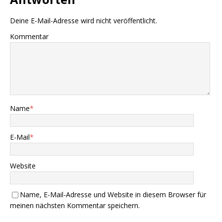
Deine E-Mail-Adresse wird nicht veröffentlicht.
Kommentar
Name
*
E-Mail
*
Website
Name, E-Mail-Adresse und Website in diesem Browser für
meinen nächsten Kommentar speichern.