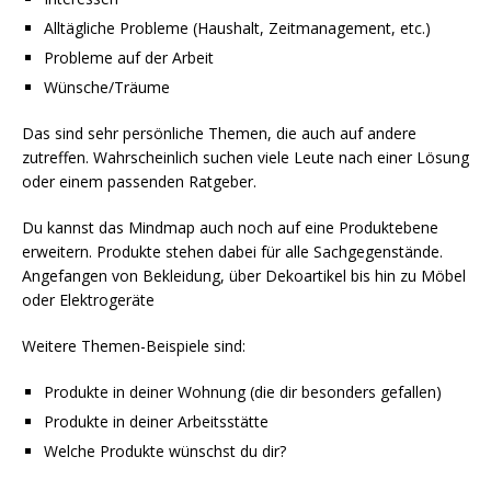
Alltägliche Probleme (Haushalt, Zeitmanagement, etc.)
Probleme auf der Arbeit
Wünsche/Träume
Das sind sehr persönliche Themen, die auch auf andere
zutreffen. Wahrscheinlich suchen viele Leute nach einer Lösung
oder einem passenden Ratgeber.
Du kannst das Mindmap auch noch auf eine Produktebene
erweitern. Produkte stehen dabei für alle Sachgegenstände.
Angefangen von Bekleidung, über Dekoartikel bis hin zu Möbel
oder Elektrogeräte
Weitere Themen-Beispiele sind:
Produkte in deiner Wohnung (die dir besonders gefallen)
Produkte in deiner Arbeitsstätte
Welche Produkte wünschst du dir?