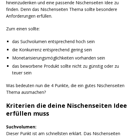
hineinzudenken und eine passende Nischenseiten Idee zu
finden. Denn das Nischenseiten Thema sollte besondere
Anforderungen erfüllen.
Zum einen sollte:
das Suchvolumen entsprechend hoch sein
die Konkurrenz entsprechend gering sein
Monetarisierungsmöglichkeiten vorhanden sein
das beworbene Produkt sollte nicht zu günstig oder zu
teuer sein
Was bedeuten nun die 4 Punkte, die ein gutes Nischenseiten
Thema ausmachen?
Kriterien die deine Nischenseiten Idee
erfüllen muss
Suchvolumen:
Dieser Punkt ist am schnellsten erklärt. Das Nischenseiten