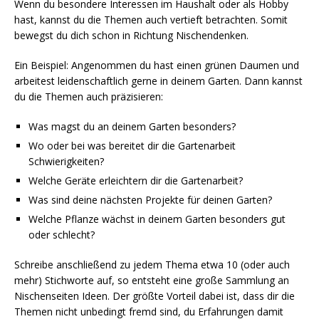
Wenn du besondere Interessen im Haushalt oder als Hobby
hast, kannst du die Themen auch vertieft betrachten. Somit
bewegst du dich schon in Richtung Nischendenken.
Ein Beispiel: Angenommen du hast einen grünen Daumen und
arbeitest leidenschaftlich gerne in deinem Garten. Dann kannst
du die Themen auch präzisieren:
Was magst du an deinem Garten besonders?
Wo oder bei was bereitet dir die Gartenarbeit
Schwierigkeiten?
Welche Geräte erleichtern dir die Gartenarbeit?
Was sind deine nächsten Projekte für deinen Garten?
Welche Pflanze wächst in deinem Garten besonders gut
oder schlecht?
Schreibe anschließend zu jedem Thema etwa 10 (oder auch
mehr) Stichworte auf, so entsteht eine große Sammlung an
Nischenseiten Ideen. Der größte Vorteil dabei ist, dass dir die
Themen nicht unbedingt fremd sind, du Erfahrungen damit