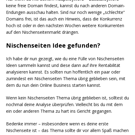
keine freie Domain findest, kannst du nach anderen Domain-
Endungen ausschau halten. Sind nur noch wenige „schlechte“
Domains frei, ist das auch ein Hinweis, dass die Konkurrenz
hoch ist oder in den nächsten Wochen weitere Konkurrenten
auf den Nischenseitenmarkt drängen.
Nischenseiten Idee gefunden?
Ich habe dir nun gezeigt, wie du eine Fülle von Nischenseiten
Ideen sammeln kannst und diese dann auf ihre Rentabilität
analysieren kannst. Es sollten nun hoffentlich ein paar oder
zumindest ein Nischenseiten Thema übrig geblieben sein, mit
dem du nun dein Online Business starten kannst.
Wenn kein Nischenseiten Thema übrig geblieben ist, solltest du
nochmal deine Analyse überprüfen. Vielleicht bis du mit dem
ein oder anderen Thema zu hart ins Gericht gegangen.
Bedenke immer – insbesondere wenn es deine erste
Nischenseite ist – das Thema sollte dir vor allem Spaß machen