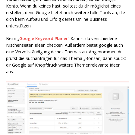
Konto. Wenn du keines hast, solltest du dir möglichst eines
erstellen, denn Google bietet noch weitere tolle Tools an, die
dich beim Aufbau und Erfolg deines Online Business
unterstützen.
Beim „
Google Keyword Planer
“ Kannst du verschiedene
Nischenseiten Ideen checken. Außerdem bietet google auch
eine Vervollständigung deines Themas an. Angenommen du
prüfst die Suchanfragen für das Thema „Bonsai“, dann spuckt
dir Google auf Knopfdruck weitere Themenrelevante Ideen
aus.