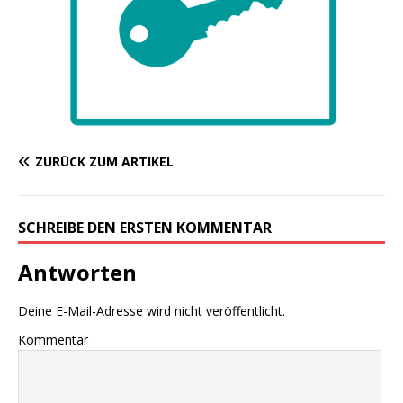
ZURÜCK ZUM ARTIKEL
SCHREIBE DEN ERSTEN KOMMENTAR
Antworten
Deine E-Mail-Adresse wird nicht veröffentlicht.
Kommentar