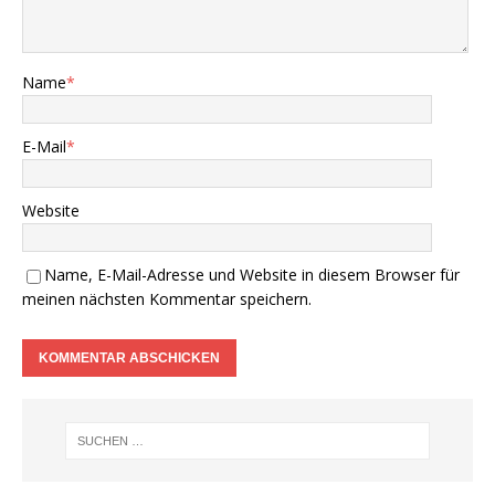
Name
*
E-Mail
*
Website
Name, E-Mail-Adresse und Website in diesem Browser für
meinen nächsten Kommentar speichern.