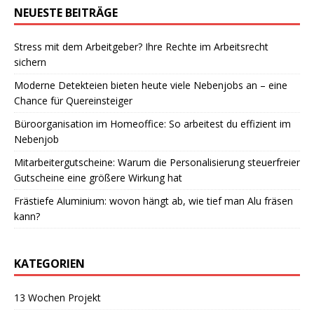
NEUESTE BEITRÄGE
Stress mit dem Arbeitgeber? Ihre Rechte im Arbeitsrecht
sichern
Moderne Detekteien bieten heute viele Nebenjobs an – eine
Chance für Quereinsteiger
Büroorganisation im Homeoffice: So arbeitest du effizient im
Nebenjob
Mitarbeitergutscheine: Warum die Personalisierung steuerfreier
Gutscheine eine größere Wirkung hat
Frästiefe Aluminium: wovon hängt ab, wie tief man Alu fräsen
kann?
KATEGORIEN
13 Wochen Projekt